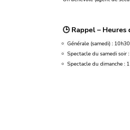
🕒 Rappel – Heures 
Générale (samedi) : 10h30
Spectacle du samedi soir 
Spectacle du dimanche : 