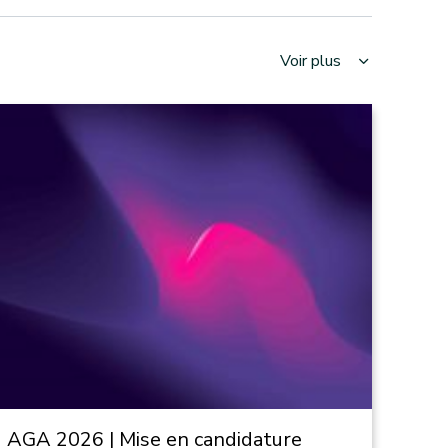
Voir plus
AGA 2026 | Mise en candidature