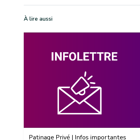
À lire aussi
Patinage Privé | Infos importantes