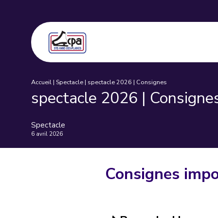
Accueil
|
Spectacle
|
spectacle 2026 | Consignes
spectacle 2026 | Consigne
Spectacle
6 avril 2026
Consignes impo