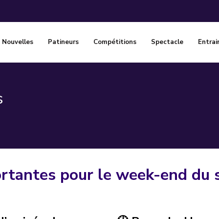
Nouvelles
Patineurs
Compétitions
Spectacle
Entrai
s
rtantes pour le week-end du 