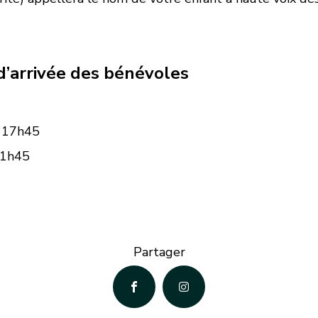
d’arrivée des bénévoles
: 17h45
11h45
Partager