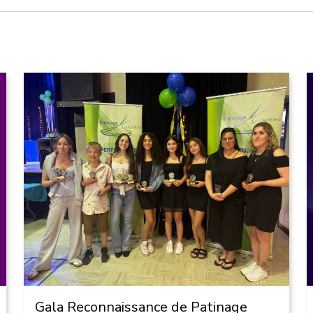
Gala Reconnaissance de Patinage