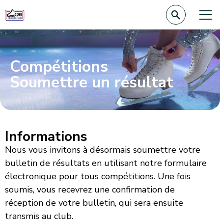
Compétitions
Soumettre un résultat
Informations
Nous vous invitons à désormais soumettre votre
bulletin de résultats en utilisant notre formulaire
électronique pour tous compétitions. Une fois
soumis, vous recevrez une confirmation de
réception de votre bulletin, qui sera ensuite
transmis au club.