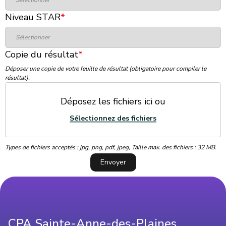
Niveau STAR
*
Copie du résultat
*
Déposer une copie de votre feuille de résultat (obligatoire pour compiler le
résultat).
Déposez les fichiers ici ou
Sélectionnez des fichiers
Types de fichiers acceptés : jpg, png, pdf, jpeg, Taille max. des fichiers : 32 MB.
Envoyer
CPA Sainte-Anne-des-Plaines