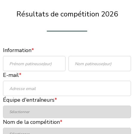
Résultats de compétition 2026
Information
*
E-mail
*
Équipe d'entraîneurs
*
Nom de la compétition
*