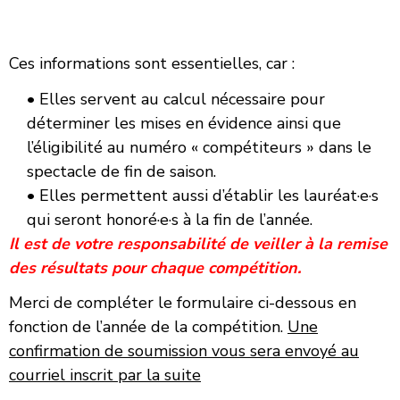
Ces informations sont essentielles, car :
• Elles servent au calcul nécessaire pour
déterminer les mises en évidence ainsi que
l’éligibilité au numéro « compétiteurs » dans le
spectacle de fin de saison.
• Elles permettent aussi d’établir les lauréat·e·s
qui seront honoré·e·s à la fin de l’année.
Il est de votre responsabilité de veiller à la remise
des résultats pour chaque compétition.
Merci de compléter le formulaire ci-dessous en
fonction de l’année de la compétition.
Une
confirmation de soumission vous sera envoyé au
courriel inscrit par la suite