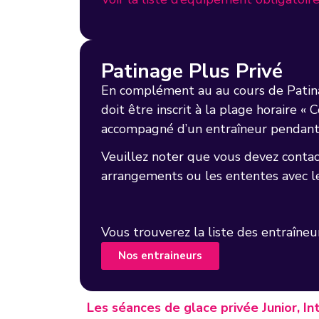
Patinage Plus Privé
En complément au au cours de Patinage 
doit être inscrit à la plage horaire « 
accompagné d’un entraîneur pendant 
Veuillez noter que vous devez contac
arrangements ou les ententes avec le
Vous trouverez la liste des entraîneur
Nos entraineurs
Les séances de glace privée Junior, I