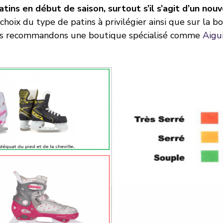
patins en début de saison, surtout s’il s’agit d’un nou
hoix du type de patins à privilégier ainsi que sur la bo
 vous recommandons une boutique spécialisé comme
Aigu