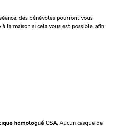
e séance, des bénévoles pourront vous
à la maison si cela vous est possible, afin
istique homologué CSA
. Aucun casque de