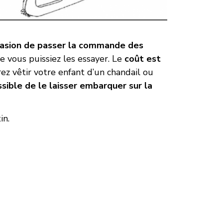
casion de passer la commande des
e vous puissiez les essayer. Le
coût est
ez vêtir votre enfant d’un chandail ou
sible de le laisser embarquer sur la
in.