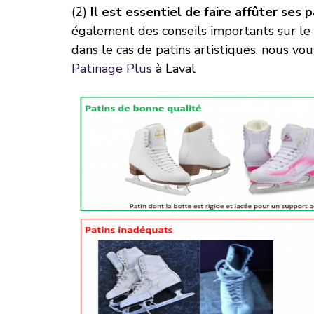
(2)
Il est essentiel de faire affûter ses 
également des conseils importants sur le c
dans le cas de patins artistiques, nous
Patinage Plus
à Laval