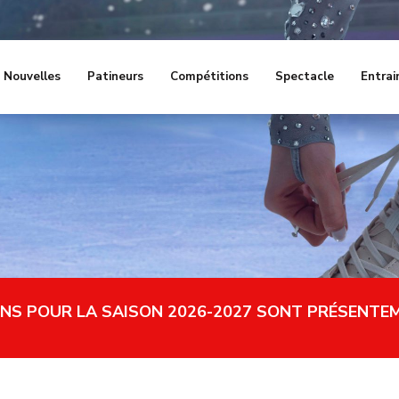
Nouvelles
Patineurs
Compétitions
Spectacle
Entrai
ONS POUR LA SAISON 2026-2027 SONT PRÉSENTE