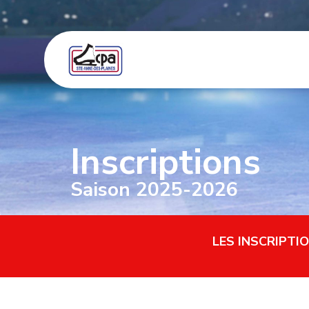
Inscriptions
Saison 2025-2026
LES INSCRIPTI