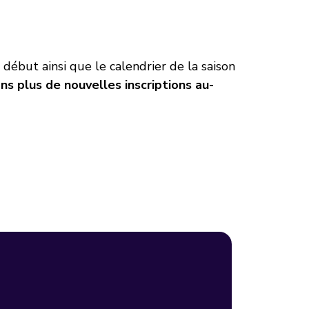
ébut ainsi que le calendrier de la saison
ns plus de nouvelles inscriptions au-