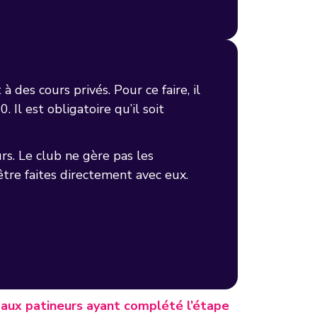
 des cours privés. Pour ce faire, il
 Il est obligatoire qu’il soit
rs. Le club ne gère pas les
tre faites directement avec eux.
 aux patineurs ayant complété l’étape