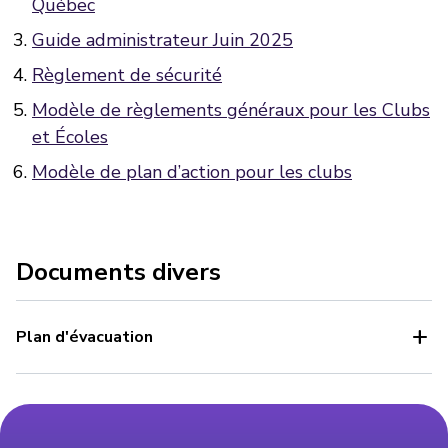
Québec
Guide administrateur Juin 2025
Règlement de sécurité
Modèle de règlements généraux pour les Clubs
et Écoles
Modèle de plan d’action pour les clubs
Documents divers
add
Plan d'évacuation
Consulter le document