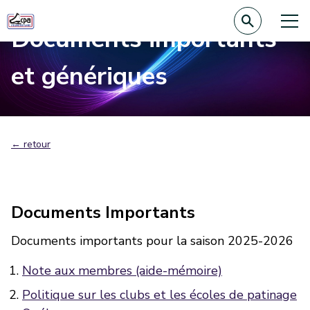
Documents importants
et génériques
← retour
Documents Importants
Documents importants pour la saison 2025-2026
Note aux membres (aide-mémoire)
Politique sur les clubs et les écoles de patinage