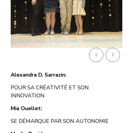
Alexandra D. Sarrazin:
POUR SA CRÉATIVITÉ ET SON
INNOVATION
Mia Ouellet:
SE DÉMARQUE PAR SON AUTONOMIE