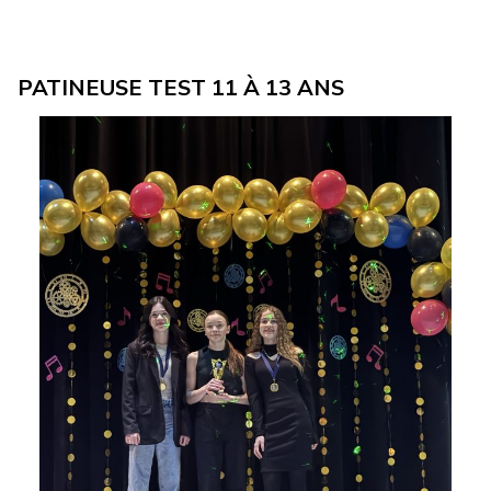
PATINEUSE TEST 11 À 13 ANS