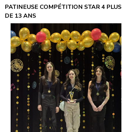
PATINEUSE COMPÉTITION STAR 4 PLUS
DE 13 ANS