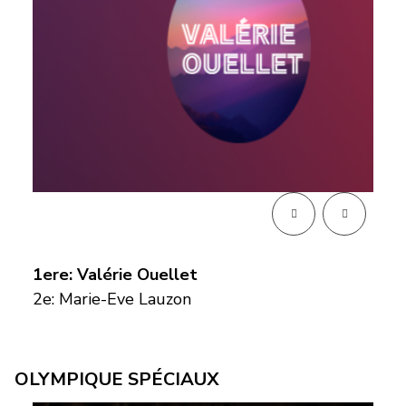
1ere: Valérie Ouellet
2e: Marie-Eve Lauzon
OLYMPIQUE SPÉCIAUX