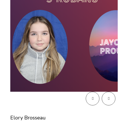
Elory Brosseau