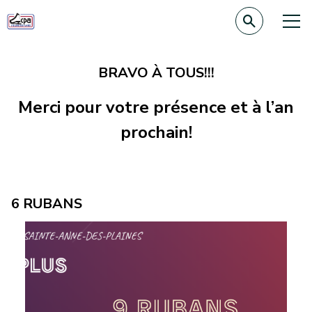
BRAVO À TOUS!!!
Merci pour votre présence et à l’an
prochain!
6 RUBANS