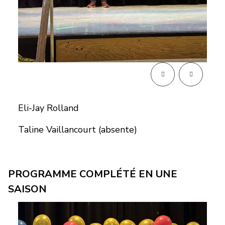
Eli-Jay Rolland
Taline Vaillancourt (absente)
PROGRAMME COMPLÉTÉ EN UNE
SAISON