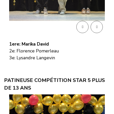
1ere: Marika David
2e: Florence Pomerleau
3e: Lysandre Langevin
PATINEUSE COMPÉTITION STAR 5 PLUS
DE 13 ANS