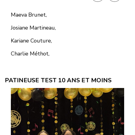
Maeva Brunet,
Josiane Martineau,
Kariane Couture,
Charlie Méthot,
PATINEUSE TEST 10 ANS ET MOINS