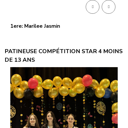
1ere: Marilee Jasmin
PATINEUSE COMPÉTITION STAR 4 MOINS
DE 13 ANS