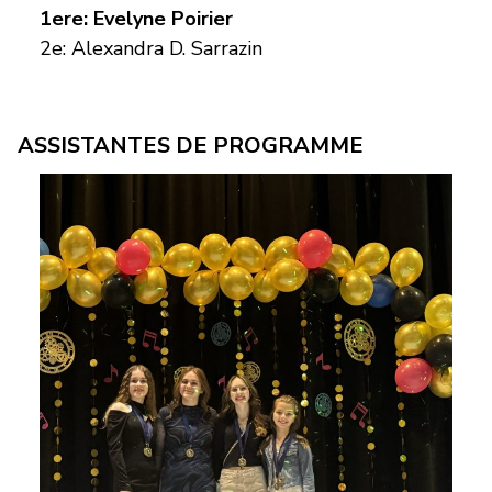
1ere: Evelyne Poirier
2e: Alexandra D. Sarrazin
ASSISTANTES DE PROGRAMME