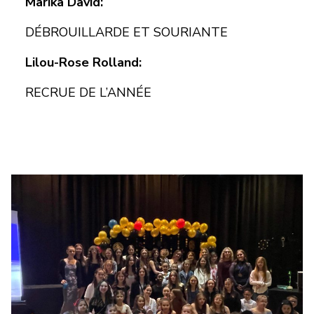
Marika David:
DÉBROUILLARDE ET SOURIANTE
Lilou-Rose Rolland:
RECRUE DE L’ANNÉE