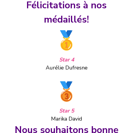
Félicitations à nos
médaillés!
Star 4
Aurélie Dufresne
Star 5
Marika David
Nous souhaitons bonne