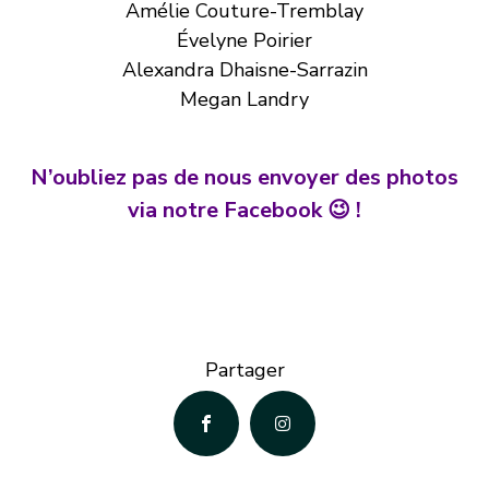
Amélie Couture-Tremblay
Évelyne Poirier
Alexandra Dhaisne-Sarrazin
Megan Landry
N’oubliez pas de nous envoyer des photos
via notre Facebook 😉 !
Partager