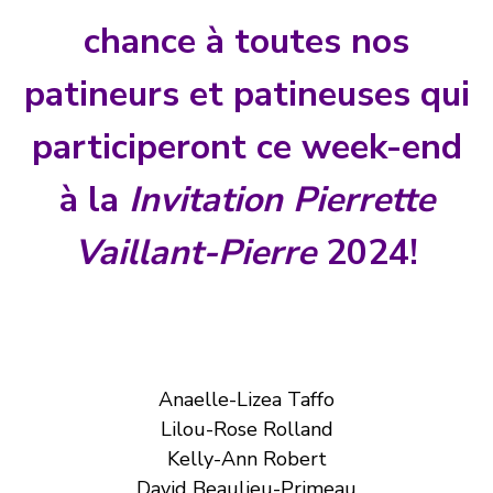
chance à toutes nos
patineurs et patineuses qui
participeront ce week-end
à la
Invitation Pierrette
Vaillant-Pierre
2024!
Anaelle-Lizea Taffo
Lilou-Rose Rolland
Kelly-Ann Robert
David Beaulieu-Primeau