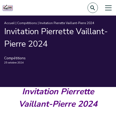
Accueil
|
Compétitions
|
Invitation Pierrette Vaillant-Pierre 2024
Invitation Pierrette Vaillant-
Pierre 2024
Compétitions
25 octobre 2024
Invitation Pierrette
Vaillant-Pierre 2024