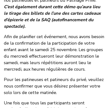
nos patineuses et patineurs du Patinage Privé.
C’est également durant cette démo qu’aura lieu
le tirage des billets de l’une des cartes cadeaux
d’épicerie et de la SAQ (autofinancement du
spectacle).
Afin de planifier cet événement, nous avons besoin
de la confirmation de la participation de votre
enfant avant le samedi 25 novembre. Les groupes
du mercredi effectueront leur démonstration le
samedi, mais leurs répétitions auront lieu le
mercredi, aux heures régulières de cours.
Pour les patineuses et patineurs du privé, veuillez
nous confirmer que vous désirez présenter votre
solo lors de cette matinée.
Une fois que tous les participants seront