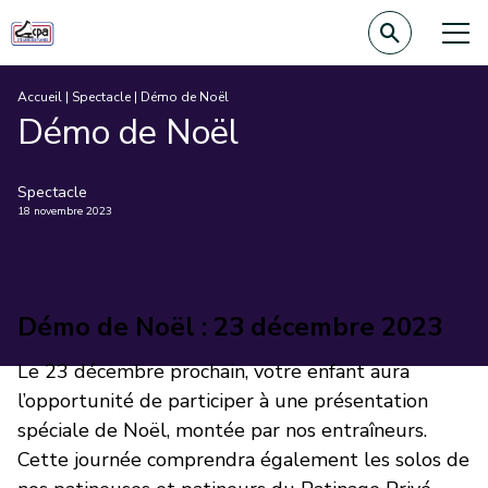
Accueil
|
Spectacle
|
Démo de Noël
Démo de Noël
Spectacle
18 novembre 2023
Démo de Noël : 23 décembre 2023
Le 23 décembre prochain, votre enfant aura
l’opportunité de participer à une présentation
spéciale de Noël, montée par nos entraîneurs.
Cette journée comprendra également les solos de