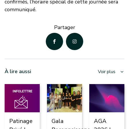
confirmés, l’horaire spécial de cette journée sera
communiqué.
Partager
À lire aussi
Voir plus
Patinage
Gala
AGA