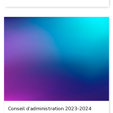
Conseil d’administration 2023-2024